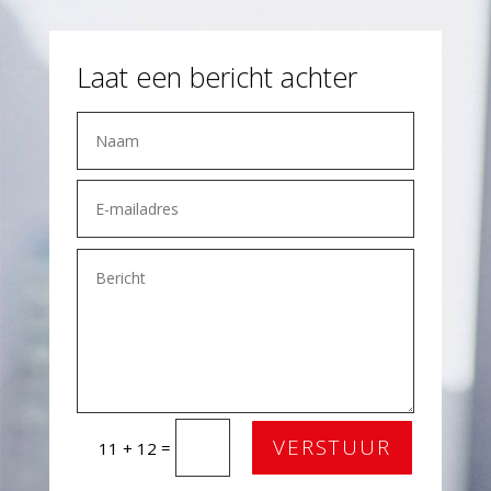
Laat een bericht achter
VERSTUUR
=
11 + 12