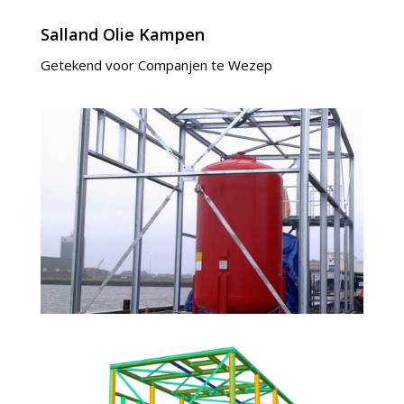
Salland Olie Kampen
Getekend voor Companjen te Wezep