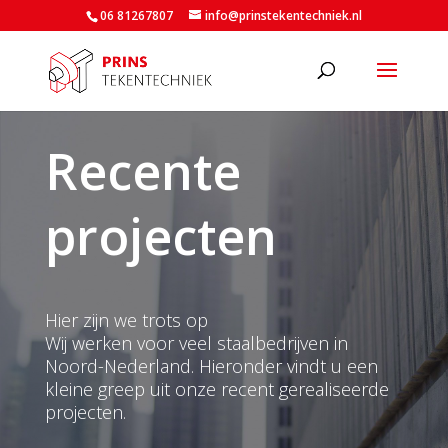
06 81267807
info@prinstekentechniek.nl
Recente
projecten
Hier zijn we trots op
Wij werken voor veel staalbedrijven in
Noord-Nederland. Hieronder vindt u een
kleine greep uit onze recent gerealiseerde
projecten.