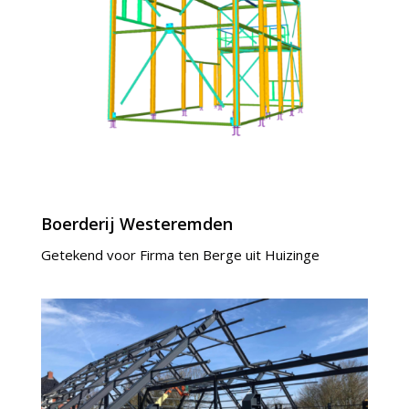
Boerderij Westeremden
Getekend voor Firma ten Berge uit Huizinge