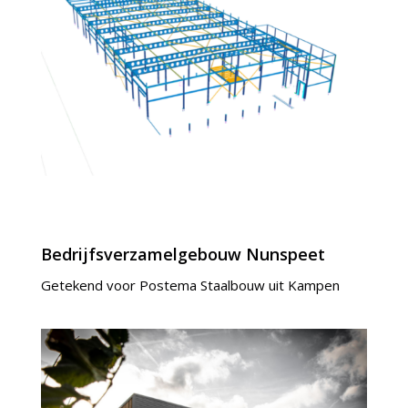
Bedrijfsverzamelgebouw Nunspeet
Getekend voor Postema Staalbouw uit Kampen