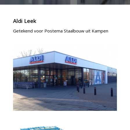
Aldi Leek
Getekend voor Postema Staalbouw uit Kampen